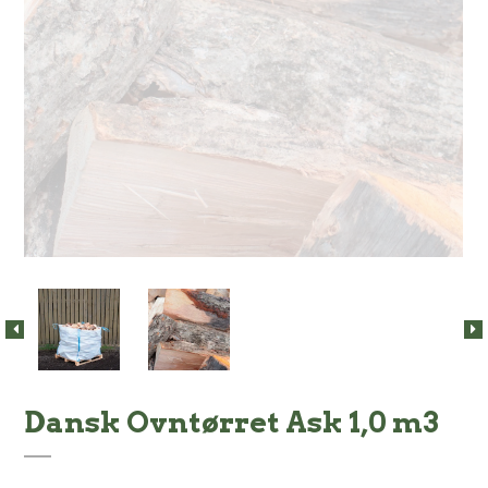
Dansk Ovntørret Ask 1,0 m3