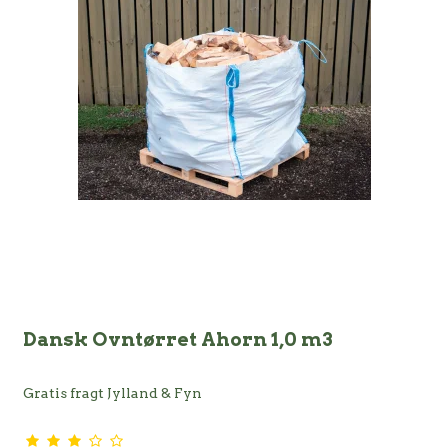
Dansk Ovntørret Ahorn 1,0 m3
Gratis fragt Jylland & Fyn