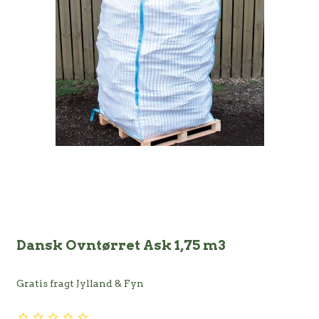
Dansk Ovntørret Ask 1,75 m3
Gratis fragt Jylland & Fyn