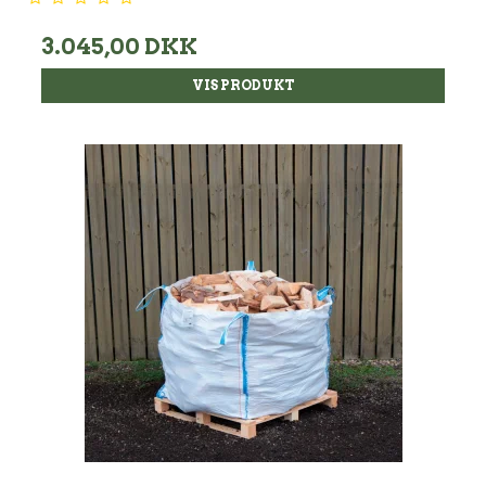
3.045,00 DKK
VIS PRODUKT