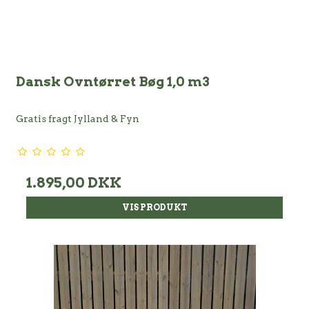
Dansk Ovntørret Bøg 1,0 m3
Gratis fragt Jylland & Fyn
1.895,00 DKK
VIS PRODUKT